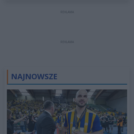
REKLAMA
REKLAMA
NAJNOWSZE