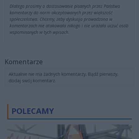
Dlatego prosimy o dostosowanie pisanych przez Państwa
komentarzy do norm akceptowanych przez większość
społeczeństwa. Chcemy, żeby dyskusja prowadzona w
komentarzach nie atakowała nikogo i nie urażała uczuć osób
wspominanych w tych wpisach.
Komentarze
Aktualnie nie ma żadnych komentarzy. Bądź pierwszy,
dodaj swój komentarz.
POLECAMY