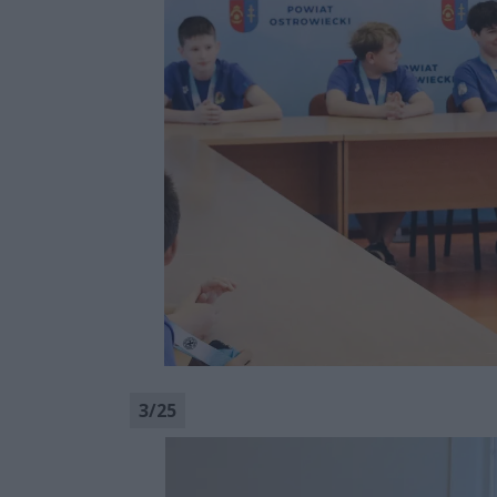
3
/
25