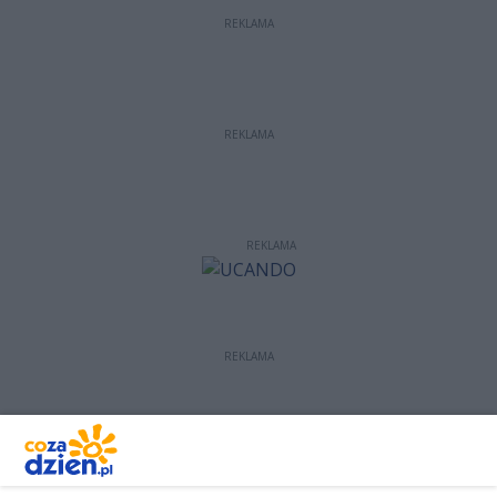
REKLAMA
REKLAMA
REKLAMA
REKLAMA