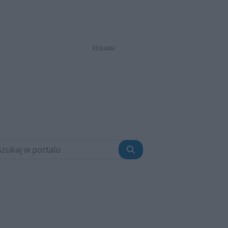
REKLAMA
Szukaj