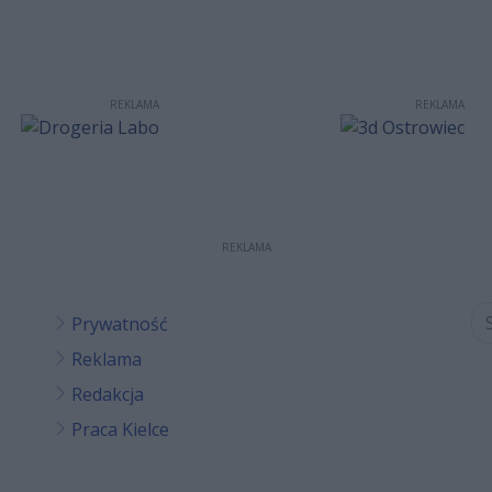
REKLAMA
REKLAMA
REKLAMA
Prywatność
Reklama
Redakcja
Praca Kielce