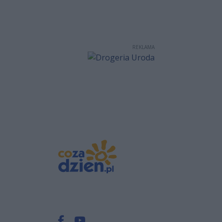
REKLAMA