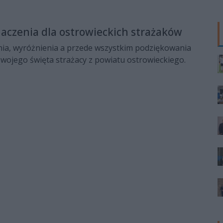
aczenia dla ostrowieckich strażaków
ia, wyróżnienia a przede wszystkim podziękowania
 swojego święta strażacy z powiatu ostrowieckiego.