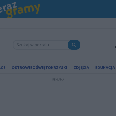
LCE
OSTROWIEC ŚWIĘTOKRZYSKI
ZDJĘCIA
EDUKACJA
REKLAMA