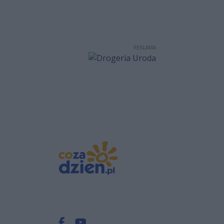
REKLAMA