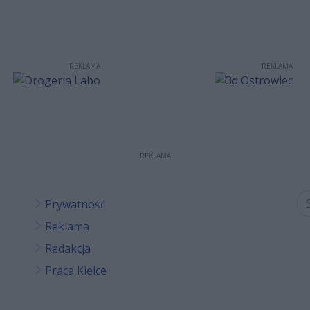
REKLAMA
REKLAMA
REKLAMA
Prywatność
Reklama
Redakcja
Praca Kielce