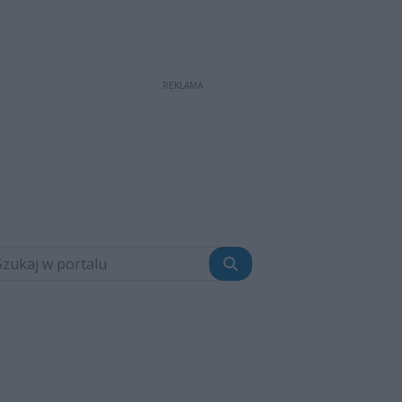
REKLAMA
Szukaj