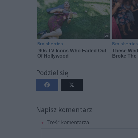
Podziel się
Napisz komentarz
Treść komentarza