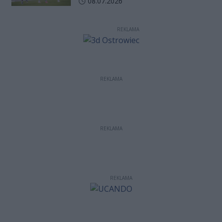
Data dodania artykułu:
08.07.2026
REKLAMA
REKLAMA
REKLAMA
REKLAMA