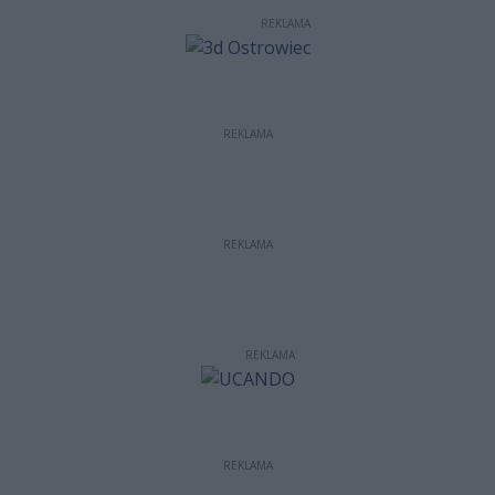
REKLAMA
REKLAMA
REKLAMA
REKLAMA
REKLAMA