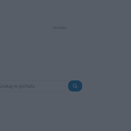
REKLAMA
Szukaj