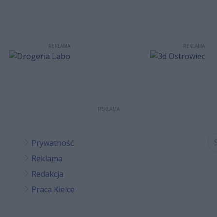
REKLAMA
REKLAMA
REKLAMA
Prywatność
Reklama
Redakcja
Praca Kielce