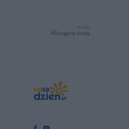
REKLAMA