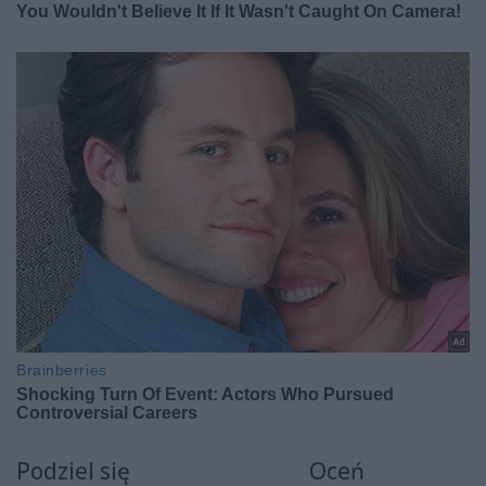
Podziel się
Oceń