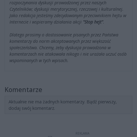
rozpoczynania dyskusji prowadzonej przez naszych
Czytelników; dyskusji merytorycznej, rzeczowej i kulturalnej.
Jako redakcja jesteśmy zdecydowanym przeciwnikiem hejtu w
Internecie i wspieramy działania akcji
"Stop hejt"
.
Dlatego prosimy o dostosowanie pisanych przez Państwa
komentarzy do norm akceptowanych przez większość
społeczeństwa. Chcemy, żeby dyskusja prowadzona w
komentarzach nie atakowała nikogo i nie urażała uczuć osób
wspominanych w tych wpisach.
Komentarze
Aktualnie nie ma żadnych komentarzy. Bądź pierwszy,
dodaj swój komentarz.
REKLAMA