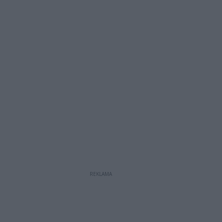
REKLAMA