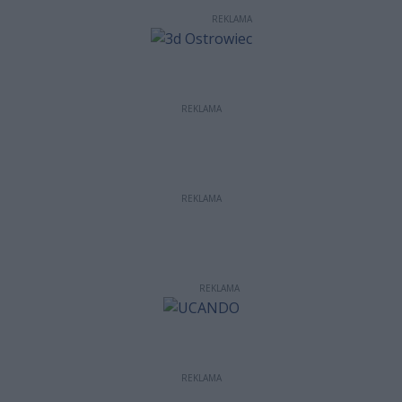
REKLAMA
REKLAMA
REKLAMA
REKLAMA
REKLAMA