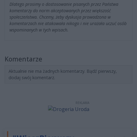
Dlatego prosimy o dostosowanie pisanych przez Państwa
komentarzy do norm akceptowanych przez większość
społeczeństwa. Chcemy, żeby dyskusja prowadzona w
komentarzach nie atakowała nikogo i nie urażała uczuć osób
wspominanych w tych wpisach.
Komentarze
Aktualnie nie ma żadnych komentarzy. Bądź pierwszy,
dodaj swój komentarz.
REKLAMA