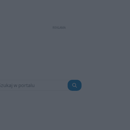
REKLAMA
Szukaj