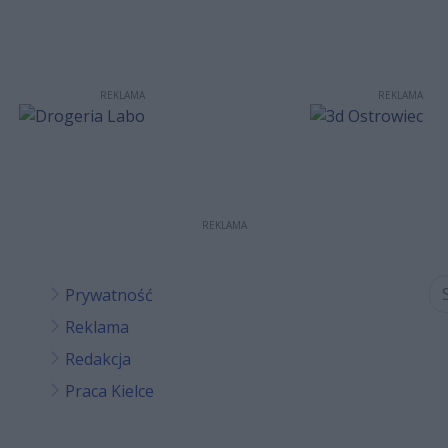
REKLAMA
REKLAMA
REKLAMA
Prywatność
Reklama
Redakcja
Praca Kielce