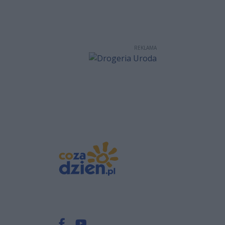
REKLAMA