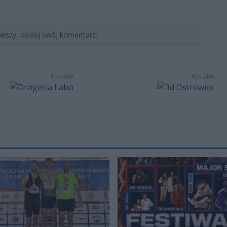
rwszy, dodaj swój komentarz.
REKLAMA
REKLAMA