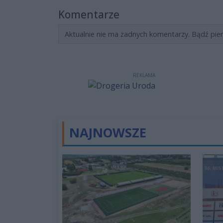
Komentarze
Aktualnie nie ma żadnych komentarzy. Bądź pie
REKLAMA
NAJNOWSZE