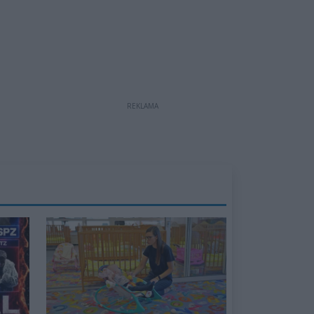
REKLAMA