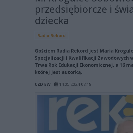
przedsiębiorcze i ś
dziecka
Radio Rekord
Gościem Radia Rekord jest Maria Krogul
Specjalizacji i Kwalifikacji Zawodowych
Trwa Rok Edukacji Ekonomicznej, a 16 m
której jest autorką.
CZD EW
14.05.2024 08:18