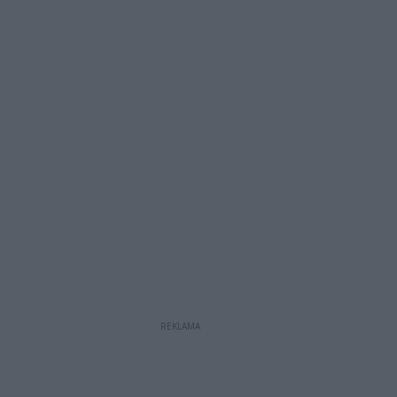
REKLAMA