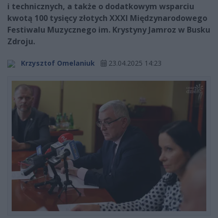
i technicznych, a także o dodatkowym wsparciu
kwotą 100 tysięcy złotych XXXI Międzynarodowego
Festiwalu Muzycznego im. Krystyny Jamroz w Busku
Zdroju.
Krzysztof Omelaniuk
23.04.2025 14:23