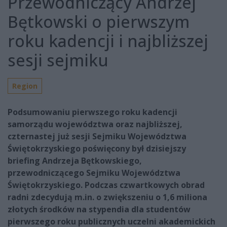
Przewodniczący Andrzej
Bętkowski o pierwszym
roku kadencji i najbliższej
sesji sejmiku
Region
Podsumowaniu pierwszego roku kadencji
samorządu województwa oraz najbliższej,
czternastej już sesji Sejmiku Województwa
Świętokrzyskiego poświęcony był dzisiejszy
briefing Andrzeja Bętkowskiego,
przewodniczącego Sejmiku Województwa
Świętokrzyskiego. Podczas czwartkowych obrad
radni zdecydują m.in. o zwiększeniu o 1,6 miliona
złotych środków na stypendia dla studentów
pierwszego roku publicznych uczelni akademickich