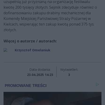
uzupełnią już przyznaną na organizację festiwalu
kwotę 200 tysięcy złotych. Sejmik zdecyduje również o
dofinansowaniu zakupu drabiny mechanicznej dla
Komendy Miejskiej Państwowej Straży Pożarnej w
Kielcach, wspierając ten zakup kwotą ponad 375 tys.
złotych.
Więcej o autorze / autorach:
Krzysztof Omelaniuk
Data dodania:
Wyświetleń:
23.04.2025 14:23
3