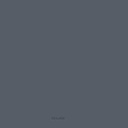
REKLAMA