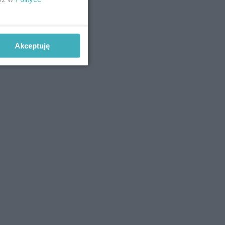
Akceptuję