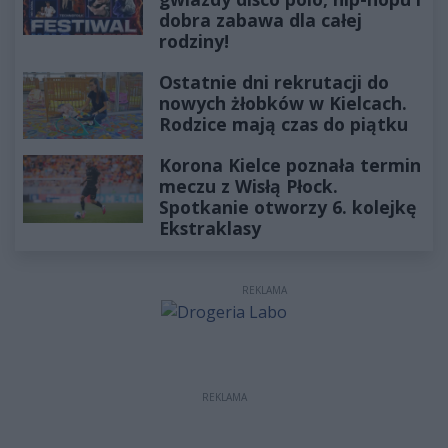
dobra zabawa dla całej
rodziny!
Ostatnie dni rekrutacji do
nowych żłobków w Kielcach.
Rodzice mają czas do piątku
Korona Kielce poznała termin
meczu z Wisłą Płock.
Spotkanie otworzy 6. kolejkę
Ekstraklasy
REKLAMA
REKLAMA