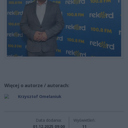
Więcej o autorze / autorach:
Krzysztof Omelaniuk
Data dodania:
Wyświetleń:
01.12.2025 09:00
11