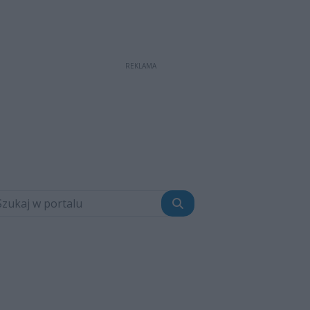
REKLAMA
Szukaj