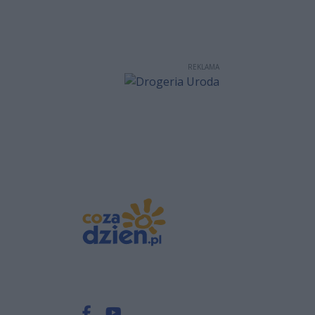
REKLAMA