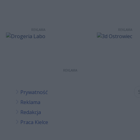
REKLAMA
REKLAMA
REKLAMA
Prywatność
Reklama
Redakcja
Praca Kielce