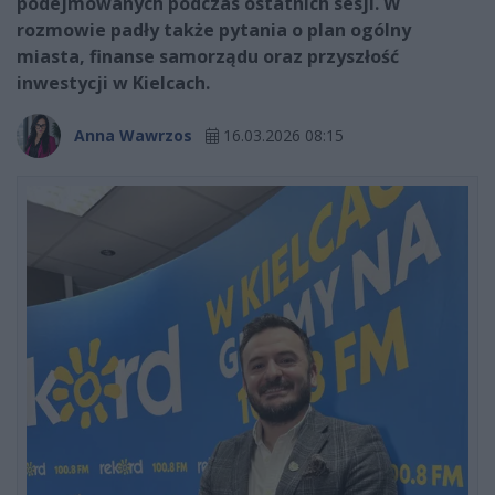
podejmowanych podczas ostatnich sesji. W
rozmowie padły także pytania o plan ogólny
miasta, finanse samorządu oraz przyszłość
inwestycji w Kielcach.
Anna Wawrzos
16.03.2026 08:15