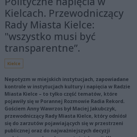
Polityczne napięcia w
Kielcach. Przewodniczący
Rady Miasta Kielce:
"wszystko musi być
transparentne”.
Kielce
Nepotyzm w miejskich instytucjach, zapowiadane
kontrole w instytucjach kultury i napięcia w Radzie
Miasta Kielce – to tylko część tematów, które
pojawiły się w Porannej Rozmowie Radia Rekord.
Gościem Anny Wawrzos był Maciej Jakubczyk,
przewodniczący Rady Miasta Kielce, który odniósł
się do zarzutów pojawiających się w przestrzeni
publicznej oraz do najważniejszych decyzji