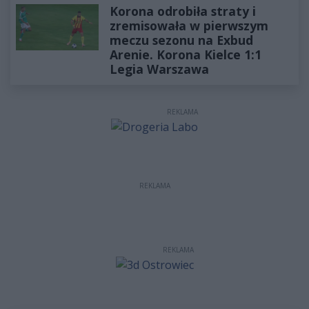
Korona odrobiła straty i
zremisowała w pierwszym
meczu sezonu na Exbud
Arenie. Korona Kielce 1:1
Legia Warszawa
REKLAMA
REKLAMA
REKLAMA