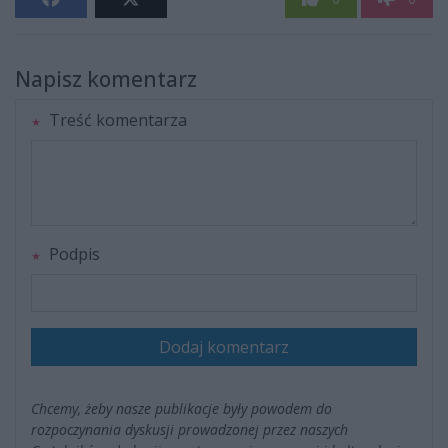
Napisz komentarz
Treść komentarza
Podpis
Dodaj komentarz
Chcemy, żeby nasze publikacje były powodem do
rozpoczynania dyskusji prowadzonej przez naszych