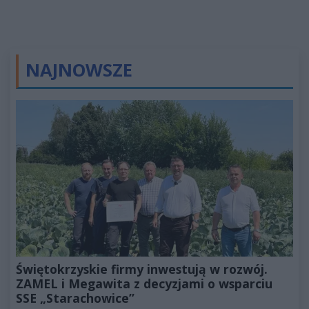
NAJNOWSZE
Świętokrzyskie firmy inwestują w rozwój.
ZAMEL i Megawita z decyzjami o wsparciu
SSE „Starachowice”