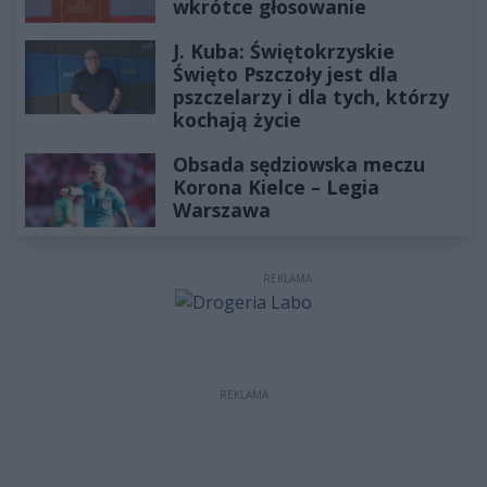
wkrótce głosowanie
J. Kuba: Świętokrzyskie
Święto Pszczoły jest dla
pszczelarzy i dla tych, którzy
kochają życie
Obsada sędziowska meczu
Korona Kielce – Legia
Warszawa
REKLAMA
REKLAMA