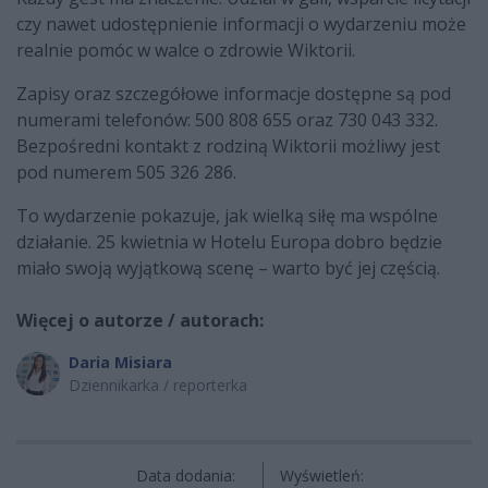
czy nawet udostępnienie informacji o wydarzeniu może
realnie pomóc w walce o zdrowie Wiktorii.
Zapisy oraz szczegółowe informacje dostępne są pod
numerami telefonów: 500 808 655 oraz 730 043 332.
Bezpośredni kontakt z rodziną Wiktorii możliwy jest
pod numerem 505 326 286.
To wydarzenie pokazuje, jak wielką siłę ma wspólne
działanie. 25 kwietnia w Hotelu Europa dobro będzie
miało swoją wyjątkową scenę – warto być jej częścią.
Więcej o autorze / autorach:
Daria Misiara
Dziennikarka / reporterka
Data dodania:
Wyświetleń: