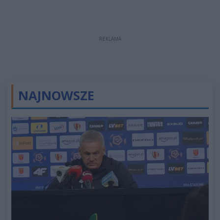
REKLAMA
NAJNOWSZE