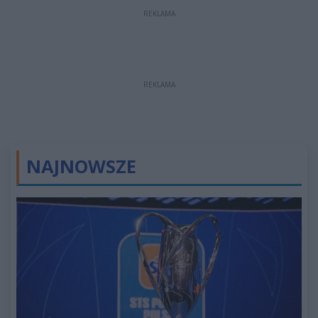
REKLAMA
REKLAMA
NAJNOWSZE