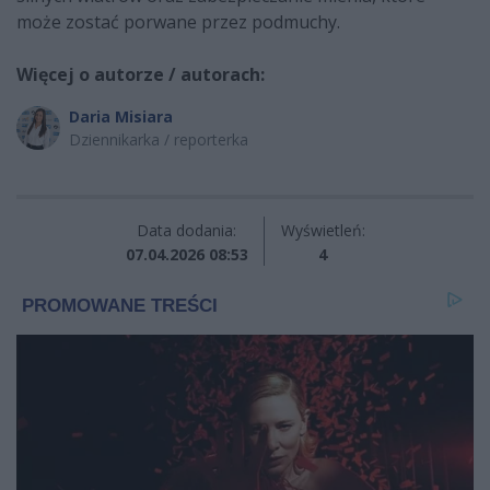
może zostać porwane przez podmuchy.
Więcej o autorze / autorach:
Daria Misiara
Dziennikarka / reporterka
Data dodania:
Wyświetleń:
07.04.2026 08:53
4