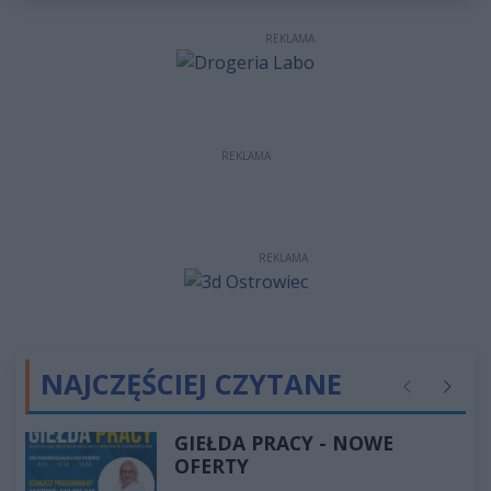
REKLAMA
REKLAMA
REKLAMA
NAJCZĘŚCIEJ CZYTANE
Poprzednie
Następ
GIEŁDA PRACY - NOWE
OFERTY