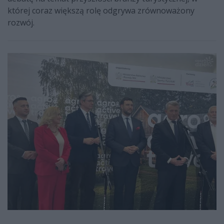
której coraz większą rolę odgrywa zrównoważony
rozwój.