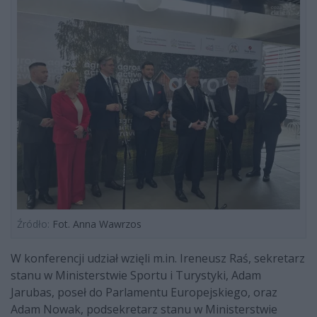
Źródło:
Fot. Anna Wawrzos
W konferencji udział wzięli m.in. Ireneusz Raś, sekretarz
stanu w Ministerstwie Sportu i Turystyki, Adam
Jarubas, poseł do Parlamentu Europejskiego, oraz
Adam Nowak, podsekretarz stanu w Ministerstwie