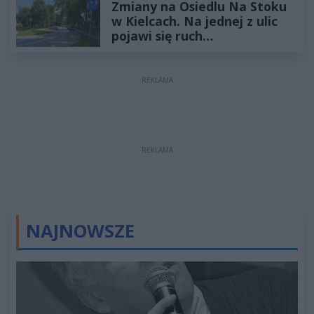
Zmiany na Osiedlu Na Stoku
w Kielcach. Na jednej z ulic
pojawi się ruch
jednokierunkowy
REKLAMA
REKLAMA
NAJNOWSZE