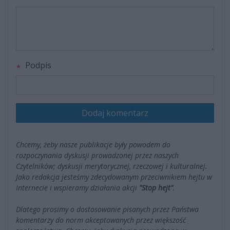
Podpis
Dodaj komentarz
Chcemy, żeby nasze publikacje były powodem do
rozpoczynania dyskusji prowadzonej przez naszych
Czytelników; dyskusji merytorycznej, rzeczowej i kulturalnej.
Jako redakcja jesteśmy zdecydowanym przeciwnikiem hejtu w
Internecie i wspieramy działania akcji
"Stop hejt"
.
Dlatego prosimy o dostosowanie pisanych przez Państwa
komentarzy do norm akceptowanych przez większość