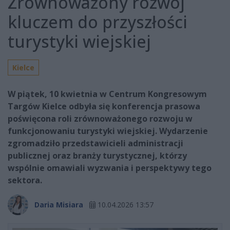
Zrównoważony rozwój
kluczem do przyszłości
turystyki wiejskiej
Kielce
W piątek, 10 kwietnia w Centrum Kongresowym
Targów Kielce odbyła się konferencja prasowa
poświęcona roli zrównoważonego rozwoju w
funkcjonowaniu turystyki wiejskiej. Wydarzenie
zgromadziło przedstawicieli administracji
publicznej oraz branży turystycznej, którzy
wspólnie omawiali wyzwania i perspektywy tego
sektora.
Daria Misiara
10.04.2026 13:57