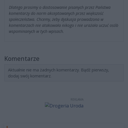
Dlatego prosimy o dostosowanie pisanych przez Państwa
komentarzy do norm akceptowanych przez większość
społeczeństwa. Chcemy, żeby dyskusja prowadzona w
komentarzach nie atakowała nikogo i nie urażała uczuć osób
wspominanych w tych wpisach.
Komentarze
Aktualnie nie ma żadnych komentarzy. Bądź pierwszy,
dodaj swój komentarz.
REKLAMA