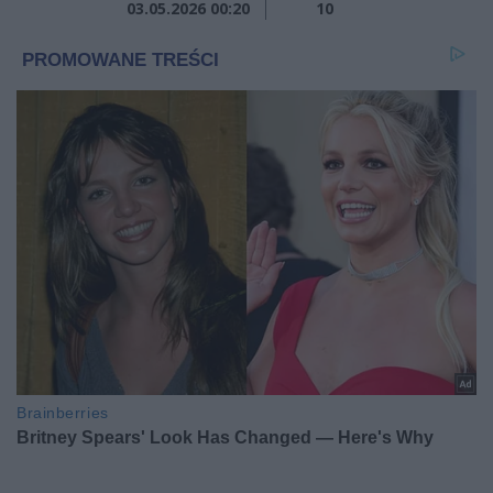
03.05.2026 00:20
10