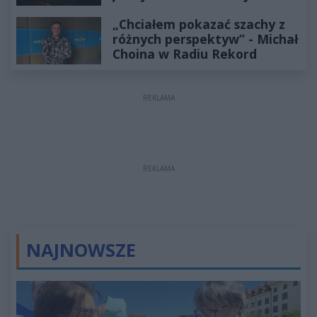
„Chciałem pokazać szachy z
różnych perspektyw” - Michał
Choina w Radiu Rekord
REKLAMA
REKLAMA
NAJNOWSZE