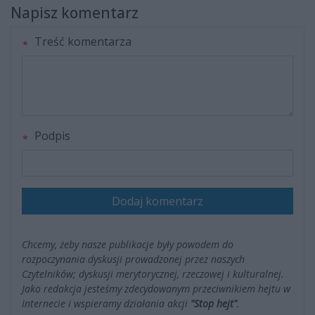
Napisz komentarz
Treść komentarza
Podpis
Dodaj komentarz
Chcemy, żeby nasze publikacje były powodem do
rozpoczynania dyskusji prowadzonej przez naszych
Czytelników; dyskusji merytorycznej, rzeczowej i kulturalnej.
Jako redakcja jesteśmy zdecydowanym przeciwnikiem hejtu w
Internecie i wspieramy działania akcji
"Stop hejt"
.