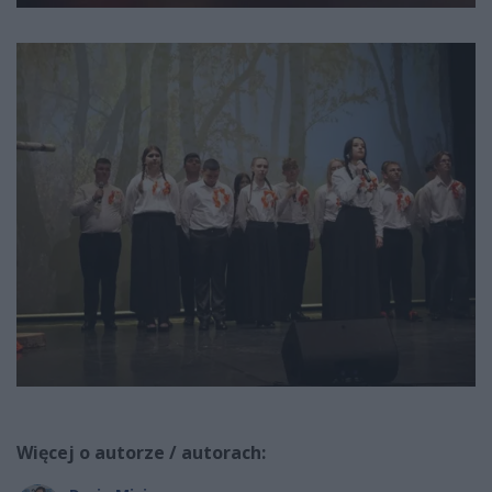
Więcej o autorze / autorach: