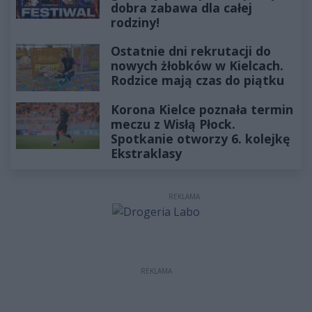
dobra zabawa dla całej
rodziny!
Ostatnie dni rekrutacji do
nowych żłobków w Kielcach.
Rodzice mają czas do piątku
Korona Kielce poznała termin
meczu z Wisłą Płock.
Spotkanie otworzy 6. kolejkę
Ekstraklasy
REKLAMA
REKLAMA