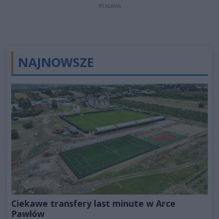
REKLAMA
NAJNOWSZE
Ciekawe transfery last minute w Arce
Pawłów