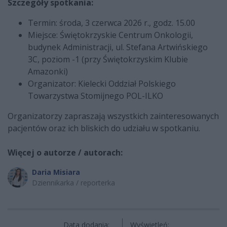
Szczegóły spotkania:
Termin: środa, 3 czerwca 2026 r., godz. 15.00
Miejsce: Świętokrzyskie Centrum Onkologii,
budynek Administracji, ul. Stefana Artwińskiego
3C, poziom -1 (przy Świętokrzyskim Klubie
Amazonki)
Organizator: Kielecki Oddział Polskiego
Towarzystwa Stomijnego POL-ILKO
Organizatorzy zapraszają wszystkich zainteresowanych
pacjentów oraz ich bliskich do udziału w spotkaniu.
Więcej o autorze / autorach:
Daria Misiara
Dziennikarka / reporterka
Data dodania:
Wyświetleń: