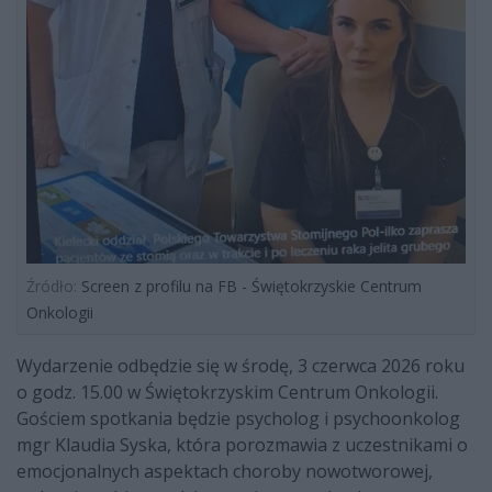
Źródło:
Screen z profilu na FB - Świętokrzyskie Centrum
Onkologii
Wydarzenie odbędzie się w środę, 3 czerwca 2026 roku
o godz. 15.00 w Świętokrzyskim Centrum Onkologii.
Gościem spotkania będzie psycholog i psychoonkolog
mgr Klaudia Syska, która porozmawia z uczestnikami o
emocjonalnych aspektach choroby nowotworowej,