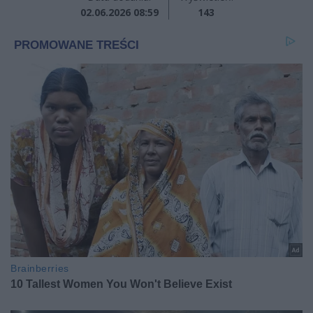
02.06.2026 08:59
143