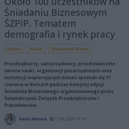
Około 100 uczestników na
Śniadaniu Biznesowym
ŚZPiP. Tematem
demografia i rynek pracy
Region
Kielce
Wspieramy Biznes
Przedsiębiorcy, samorządowcy, przedstawiciele
świata nauki, organizacji pozarządowych oraz
instytucji wspierających biznes spotkali się 11
czerwca w Kielcach podczas kolejnej edycji
Śniadania Biznesowego organizowanego przez
Świętokrzyski Związek Przedsiębiorców i
Pracodawców.
Daria Misiara
11.06.2026 11:19