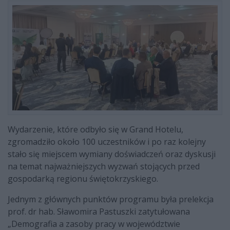
Wydarzenie, które odbyło się w Grand Hotelu,
zgromadziło około 100 uczestników i po raz kolejny
stało się miejscem wymiany doświadczeń oraz dyskusji
na temat najważniejszych wyzwań stojących przed
gospodarką regionu świętokrzyskiego.
Jednym z głównych punktów programu była prelekcja
prof. dr hab. Sławomira Pastuszki zatytułowana
„Demografia a zasoby pracy w województwie