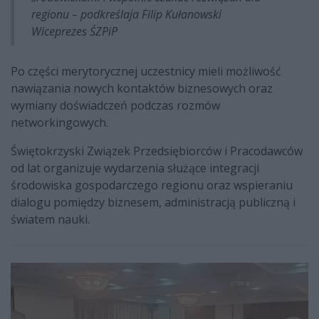
regionu – podkreślaja
Filip Kułanowski
Wiceprezes ŚZPiP
Po części merytorycznej uczestnicy mieli możliwość
nawiązania nowych kontaktów biznesowych oraz
wymiany doświadczeń podczas rozmów
networkingowych.
Świętokrzyski Związek Przedsiębiorców i Pracodawców
od lat organizuje wydarzenia służące integracji
środowiska gospodarczego regionu oraz wspieraniu
dialogu pomiędzy biznesem, administracją publiczną i
światem nauki.