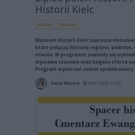
Historii Kielc
Kielce
Kultura
Muzeum Historii Kielc zaprasza mieszka
które połączą historię regionu, podróże
miasta. W programie znalazły się wykłady
wystawa czasowa oraz bogata oferta wak
Program wydarzeń został opublikowany 
Daria Misiara
06.07.2026 15:39