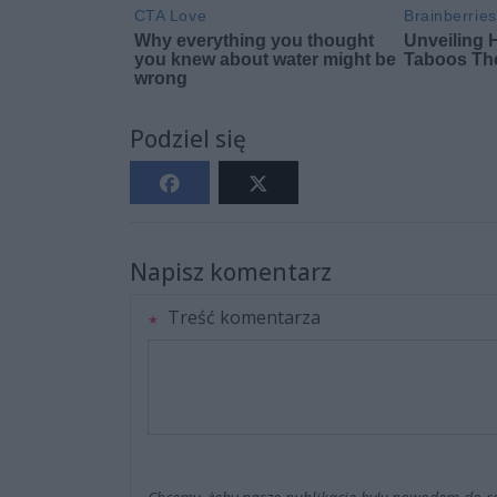
Podziel się
Napisz komentarz
Treść komentarza