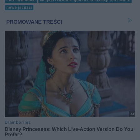
nowe jacuzzi