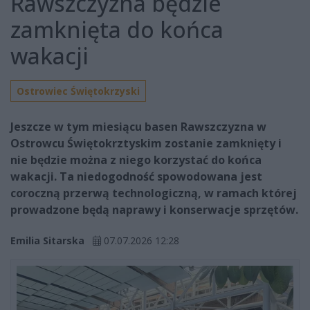
Rawszczyzna będzie
zamknięta do końca
wakacji
Ostrowiec Świętokrzyski
Jeszcze w tym miesiącu basen Rawszczyzna w
Ostrowcu Świętokrztyskim zostanie zamknięty i
nie będzie można z niego korzystać do końca
wakacji. Ta niedogodność spowodowana jest
coroczną przerwą technologiczną, w ramach której
prowadzone będą naprawy i konserwacje sprzętów.
Emilia Sitarska
07.07.2026 12:28