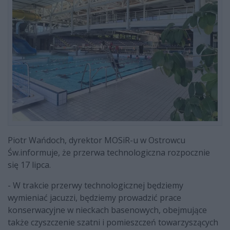
Piotr Wańdoch, dyrektor MOSiR-u w Ostrowcu
Św.informuje, że przerwa technologiczna rozpocznie
się 17 lipca.
- W trakcie przerwy technologicznej będziemy
wymieniać jacuzzi, będziemy prowadzić prace
konserwacyjne w nieckach basenowych, obejmujące
także czyszczenie szatni i pomieszczeń towarzyszących