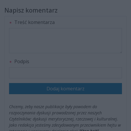
Napisz komentarz
Treść komentarza
Podpis
Dodaj komentarz
Chcemy, żeby nasze publikacje były powodem do
rozpoczynania dyskusji prowadzonej przez naszych
Czytelników; dyskusji merytorycznej, rzeczowej i kulturalnej.
Jako redakcja jesteśmy zdecydowanym przeciwnikiem hejtu w