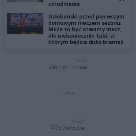
utrudnienia
Dziekoński przed pierwszym
domowym meczem sezonu:
Może to być otwarty mecz,
ale niekoniecznie taki, w
którym będzie dużo bramek
REKLAMA
REKLAMA
REKLAMA