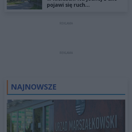
pojawi się ruch
jednokierunkowy
REKLAMA
REKLAMA
NAJNOWSZE