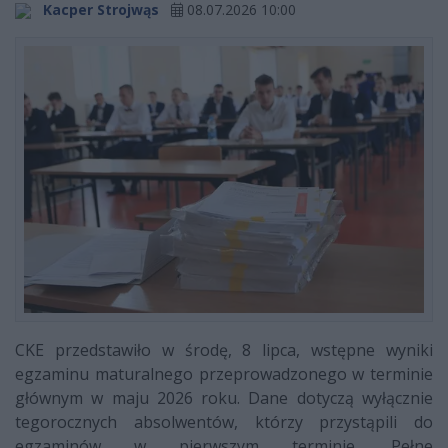
Kacper Strojwąs
08.07.2026 10:00
CKE przedstawiło w środę, 8 lipca, wstępne wyniki
egzaminu maturalnego przeprowadzonego w terminie
głównym w maju 2026 roku. Dane dotyczą wyłącznie
tegorocznych absolwentów, którzy przystąpili do
egzaminów w pierwszym terminie. Pełne