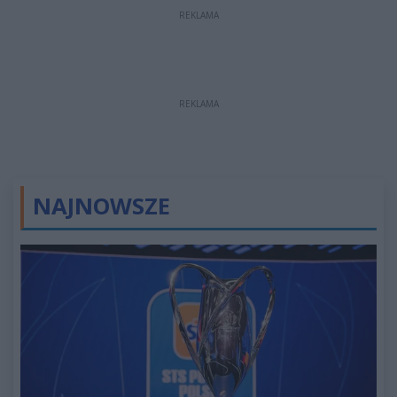
REKLAMA
REKLAMA
NAJNOWSZE