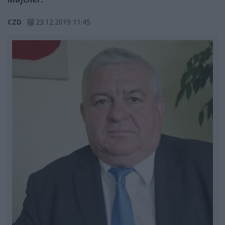
CZD
23.12.2019 11:45