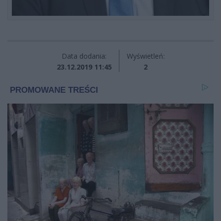
Data dodania:
Wyświetleń:
23.12.2019 11:45
2