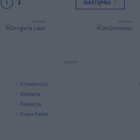
1
2
NASTĘPNA
REKLAMA
REKLAMA
REKLAMA
Prywatność
Reklama
Redakcja
Praca Kielce