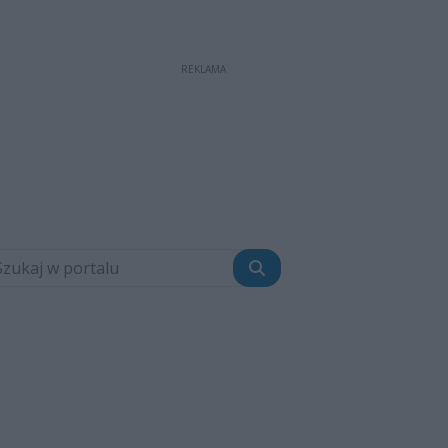
REKLAMA
Szukaj