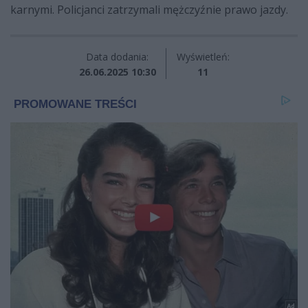
karnymi. Policjanci zatrzymali mężczyźnie prawo jazdy.
Data dodania:
Wyświetleń:
26.06.2025 10:30
11