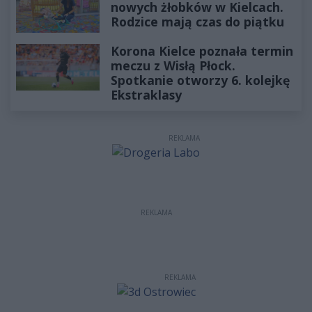
nowych żłobków w Kielcach.
Rodzice mają czas do piątku
Korona Kielce poznała termin
meczu z Wisłą Płock.
Spotkanie otworzy 6. kolejkę
Ekstraklasy
REKLAMA
REKLAMA
REKLAMA