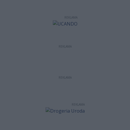
REKLAMA
REKLAMA
REKLAMA
REKLAMA