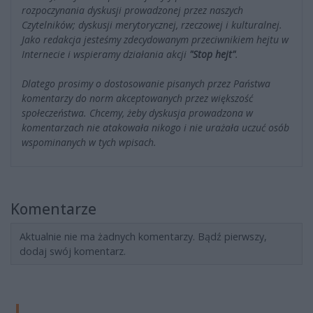
rozpoczynania dyskusji prowadzonej przez naszych
Czytelników; dyskusji merytorycznej, rzeczowej i kulturalnej.
Jako redakcja jesteśmy zdecydowanym przeciwnikiem hejtu w
Internecie i wspieramy działania akcji
"Stop hejt"
.
Dlatego prosimy o dostosowanie pisanych przez Państwa
komentarzy do norm akceptowanych przez większość
społeczeństwa. Chcemy, żeby dyskusja prowadzona w
komentarzach nie atakowała nikogo i nie urażała uczuć osób
wspominanych w tych wpisach.
Komentarze
Aktualnie nie ma żadnych komentarzy. Bądź pierwszy,
dodaj swój komentarz.