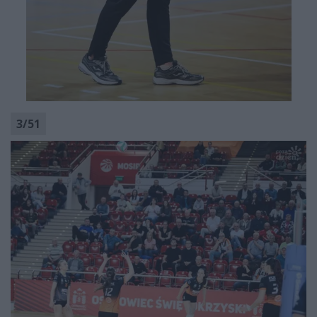
3
/
51