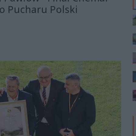
o Pucharu Polski