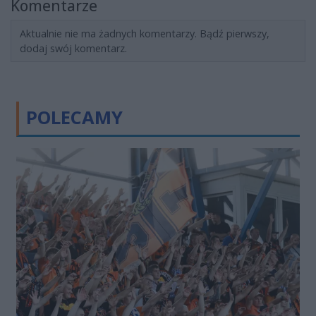
Komentarze
Aktualnie nie ma żadnych komentarzy. Bądź pierwszy,
dodaj swój komentarz.
POLECAMY