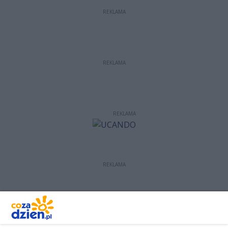
REKLAMA
REKLAMA
REKLAMA
REKLAMA