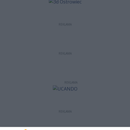
REKLAMA
REKLAMA
REKLAMA
REKLAMA