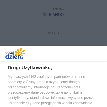
REKLAMA
REKLAMA
REKLAMA
Drogi Użytkowniku,
My, naszych 1162 zaufanych partnerów oraz inne
podmioty z Grupy 4media uzyskujemy dostęp i
przechowujemy informacje na urządzeniu oraz
przetwarzamy dane osobowe, takie jak unikalne
identyfikatory, standardowe informacje wysyłane przez
urządzenie czy dane przeglądania w celu zapewniania