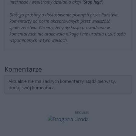
Internecie i wspieramy działania akcji
"Stop hejt"
.
Dlatego prosimy o dostosowanie pisanych przez Państwa
komentarzy do norm akceptowanych przez większość
społeczeństwa. Chcemy, żeby dyskusja prowadzona w
komentarzach nie atakowała nikogo i nie urażała uczuć osób
wspominanych w tych wpisach.
Komentarze
Aktualnie nie ma żadnych komentarzy. Bądź pierwszy,
dodaj swój komentarz.
REKLAMA