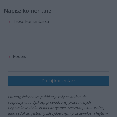
Napisz komentarz
Treść komentarza
Podpis
Dodaj komentarz
Chcemy, żeby nasze publikacje były powodem do
rozpoczynania dyskusji prowadzonej przez naszych
Czytelników; dyskusji merytorycznej, rzeczowej i kulturalnej.
Jako redakcja jesteśmy zdecydowanym przeciwnikiem hejtu w