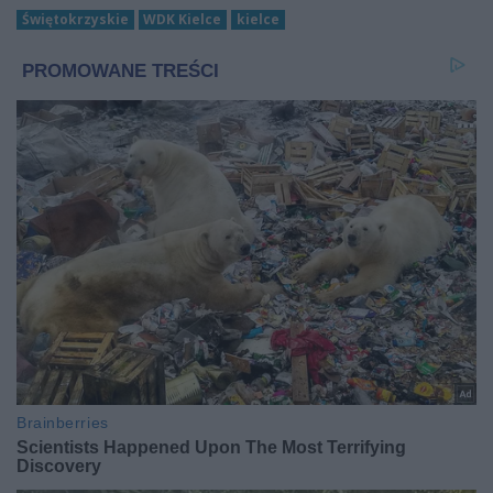
Świętokrzyskie
WDK Kielce
kielce