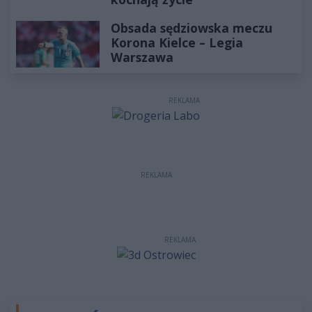
Obsada sędziowska meczu
Korona Kielce – Legia
Warszawa
REKLAMA
REKLAMA
REKLAMA