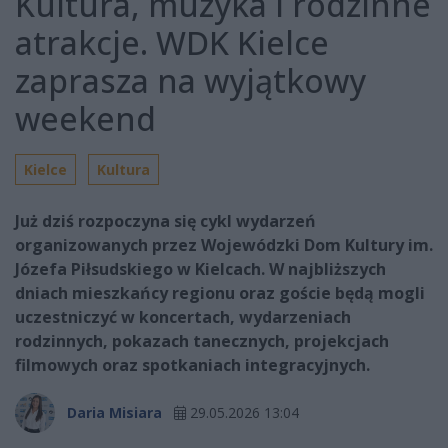
Kultura, muzyka i rodzinne
atrakcje. WDK Kielce
zaprasza na wyjątkowy
weekend
Kielce
Kultura
Już dziś rozpoczyna się cykl wydarzeń
organizowanych przez Wojewódzki Dom Kultury im.
Józefa Piłsudskiego w Kielcach. W najbliższych
dniach mieszkańcy regionu oraz goście będą mogli
uczestniczyć w koncertach, wydarzeniach
rodzinnych, pokazach tanecznych, projekcjach
filmowych oraz spotkaniach integracyjnych.
Daria Misiara
29.05.2026 13:04