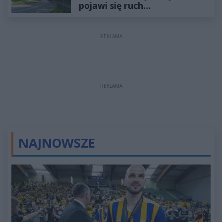
pojawi się ruch
jednokierunkowy
REKLAMA
REKLAMA
NAJNOWSZE