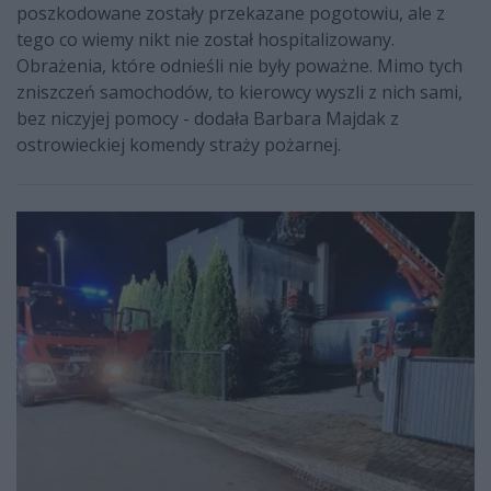
poszkodowane zostały przekazane pogotowiu, ale z
tego co wiemy nikt nie został hospitalizowany.
Obrażenia, które odnieśli nie były poważne. Mimo tych
zniszczeń samochodów, to kierowcy wyszli z nich sami,
bez niczyjej pomocy - dodała Barbara Majdak z
ostrowieckiej komendy straży pożarnej.