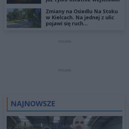
Zmiany na Osiedlu Na Stoku
w Kielcach. Na jednej z ulic
pojawi się ruch
jednokierunkowy
REKLAMA
REKLAMA
NAJNOWSZE