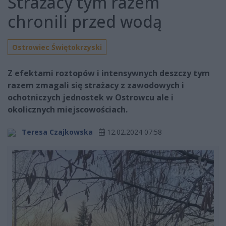
Strażacy tym razem
chronili przed wodą
Ostrowiec Świętokrzyski
Z efektami roztopów i intensywnych deszczy tym
razem zmagali się strażacy z zawodowych i
ochotniczych jednostek w Ostrowcu ale i
okolicznych miejscowościach.
Teresa Czajkowska
12.02.2024 07:58