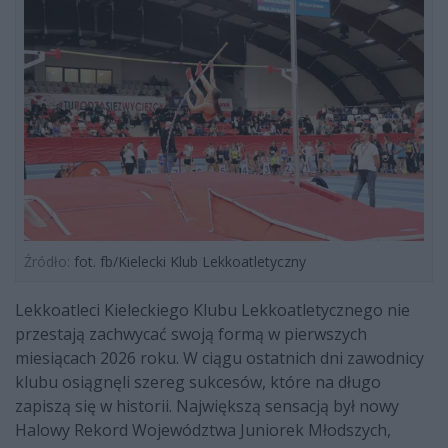
Źródło:
fot. fb/Kielecki Klub Lekkoatletyczny
Lekkoatleci Kieleckiego Klubu Lekkoatletycznego nie
przestają zachwycać swoją formą w pierwszych
miesiącach 2026 roku. W ciągu ostatnich dni zawodnicy
klubu osiągnęli szereg sukcesów, które na długo
zapiszą się w historii. Największą sensacją był nowy
Halowy Rekord Województwa Juniorek Młodszych,