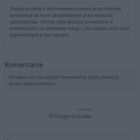
Dlatego prosimy o dostosowanie pisanych przez Państwa
komentarzy do norm akceptowanych przez większość
społeczeństwa. Chcemy, żeby dyskusja prowadzona w
komentarzach nie atakowała nikogo i nie urażała uczuć osób
wspominanych w tych wpisach.
Komentarze
Aktualnie nie ma żadnych komentarzy. Bądź pierwszy,
dodaj swój komentarz.
REKLAMA