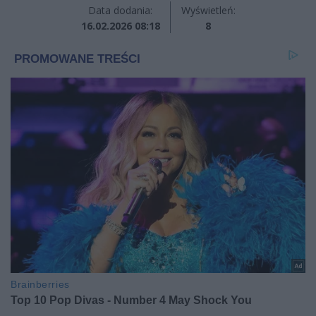
Data dodania:
Wyświetleń:
16.02.2026 08:18
8