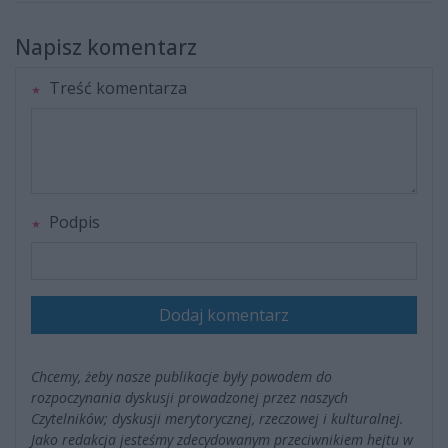
Napisz komentarz
Treść komentarza
Podpis
Dodaj komentarz
Chcemy, żeby nasze publikacje były powodem do
rozpoczynania dyskusji prowadzonej przez naszych
Czytelników; dyskusji merytorycznej, rzeczowej i kulturalnej.
Jako redakcja jesteśmy zdecydowanym przeciwnikiem hejtu w