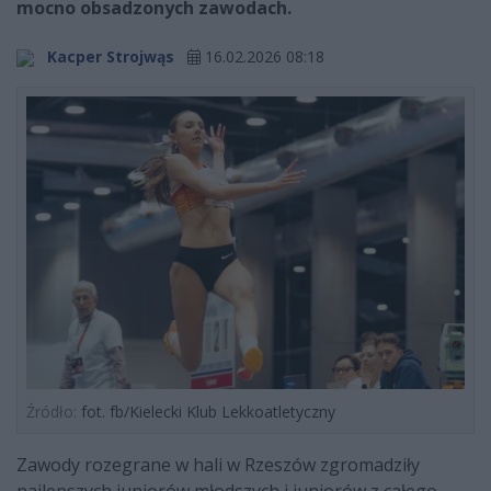
mocno obsadzonych zawodach.
Kacper Strojwąs
16.02.2026 08:18
Źródło:
fot. fb/Kielecki Klub Lekkoatletyczny
Zawody rozegrane w hali w Rzeszów zgromadziły