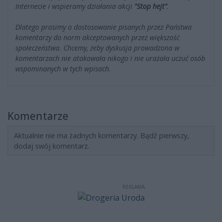
Internecie i wspieramy działania akcji
"Stop hejt"
.
Dlatego prosimy o dostosowanie pisanych przez Państwa
komentarzy do norm akceptowanych przez większość
społeczeństwa. Chcemy, żeby dyskusja prowadzona w
komentarzach nie atakowała nikogo i nie urażała uczuć osób
wspominanych w tych wpisach.
Komentarze
Aktualnie nie ma żadnych komentarzy. Bądź pierwszy,
dodaj swój komentarz.
REKLAMA