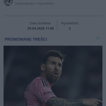
Dziennikarka / reporterka
Data dodania:
Wyświetleń:
29.04.2026 11:06
3