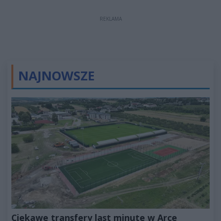
REKLAMA
NAJNOWSZE
Ciekawe transfery last minute w Arce